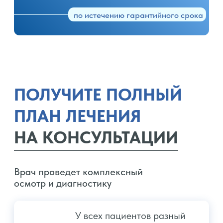
Любое использование либо копирование материалов или
элементов дизайна и оформления запрещено