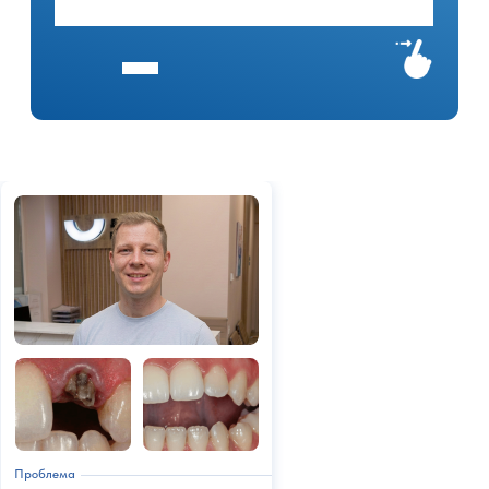
Проблема